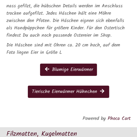
nass gefilzt, die hübschen Details werden im Anschluss
trocken aufgefilzt. Jedes Häschen hält eine Möhre
zwischen den Pfoten. Die Häschen eignen sich ebenfalls
als Handpüppchen für größere Kinder. Für den Ostertisch
findest Du auch noch passende Ostereier im Shop.
Die Häschen sind mit Ohren ca. 20 cm hoch, auf dem
Foto liegen Eier in Größe L
Blumige Eierwärmer
Tierische Eierwärmer Hühnchen
Powered by
Phoca Cart
Filzmatten, Kugelmatten