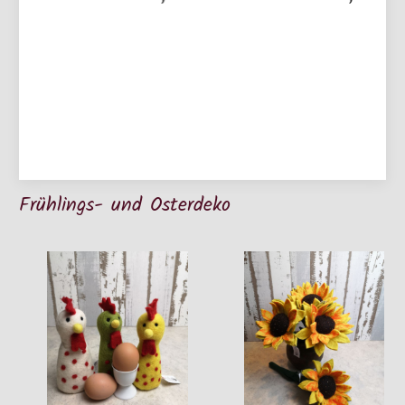
Frühlings- und Osterdeko