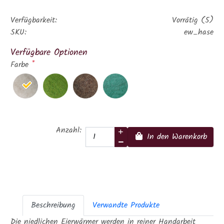
Verfügbarkeit:
Vorrätig (5)
SKU:
ew_hase
Verfügbare Optionen
*
Farbe
Anzahl:
In den Warenkorb
Beschreibung
Verwandte Produkte
Die niedlichen Eierwärmer werden in reiner Handarbeit