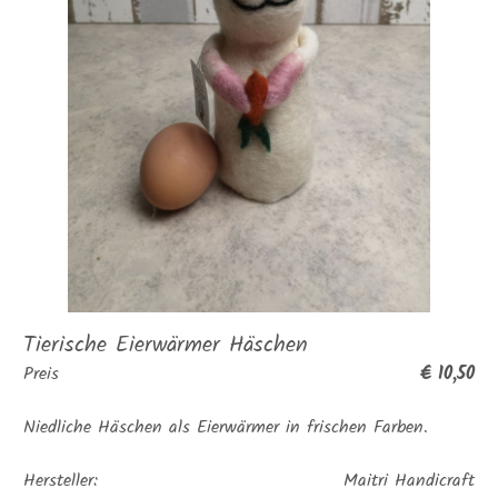
Tierische Eierwärmer Häschen
€ 10,50
Preis
Niedliche Häschen als Eierwärmer in frischen Farben.
Hersteller:
Maitri Handicraft