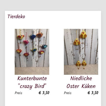
Tierdeko
Kunterbunte
Niedliche
"crazy Bird"
Oster Küken
€ 3,50
€ 3,50
Preis
Preis