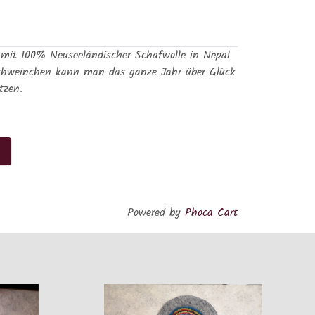
 mit 100% Neuseeländischer Schafwolle in Nepal
n Schweinchen kann man das ganze Jahr über Glück
tzen.
Powered by
Phoca Cart