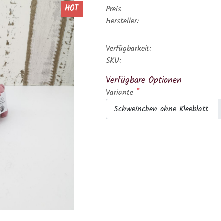
HOT
Preis
Hersteller:
Verfügbarkeit:
SKU:
Verfügbare Optionen
*
Variante