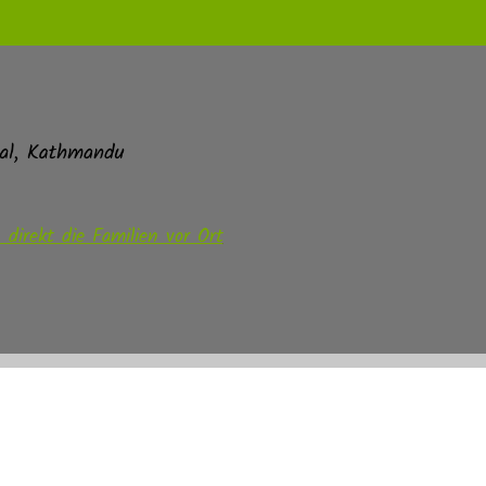
direkt die Familien vor Ort