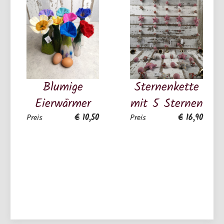
Blumige
Sternenkette
Eierwärmer
mit 5 Sternen
€ 10,50
€ 16,90
Preis
Preis