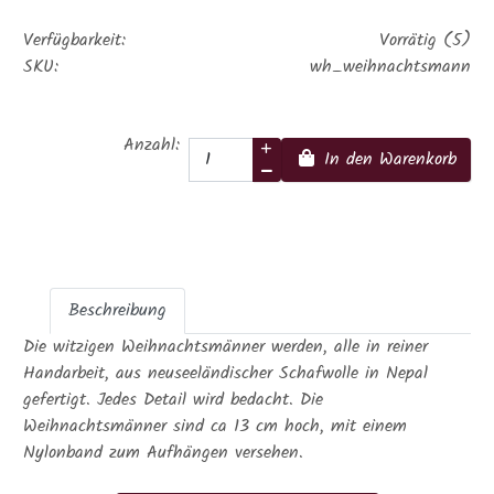
Verfügbarkeit:
Vorrätig (5)
SKU:
wh_weihnachtsmann
Anzahl:
In den Warenkorb
Beschreibung
Die witzigen Weihnachtsmänner werden, alle in reiner
Handarbeit, aus neuseeländischer Schafwolle in Nepal
gefertigt. Jedes Detail wird bedacht. Die
Weihnachtsmänner sind ca 13 cm hoch, mit einem
Nylonband zum Aufhängen versehen.