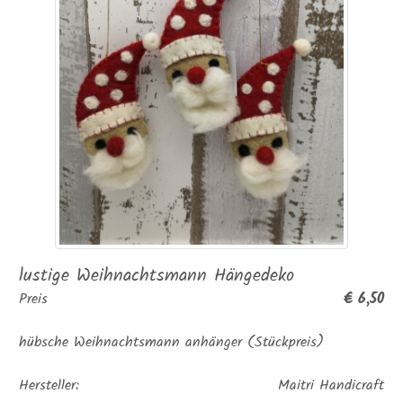
lustige Weihnachtsmann Hängedeko
€ 6,50
Preis
hübsche Weihnachtsmann anhänger (Stückpreis)
Hersteller:
Maitri Handicraft