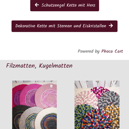
Schutzengel Kette mit Herz
Dekorative Kette mit Sternen und Eiskristallen
Powered by
Phoca Cart
Filzmatten, Kugelmatten