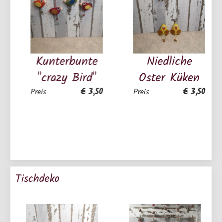
Kunterbunte
Niedliche
"crazy Bird"
Oster Küken
€ 3,50
€ 3,50
Preis
Preis
Tischdeko